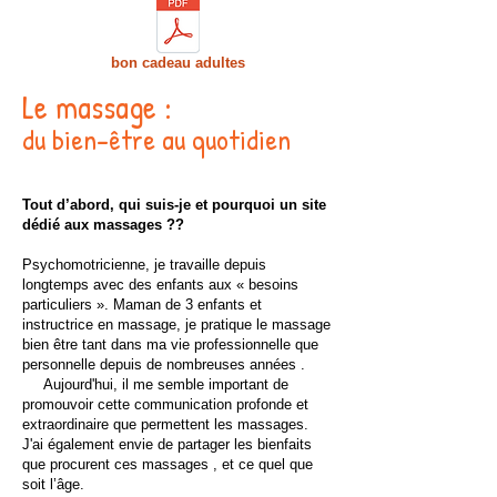
bon cadeau adultes
Le massage :
du bien-être au quotidien
Tout d’abord, qui suis-je et pourquoi un site
dédié aux massages ??
Psychomotricienne, je travaille depuis
longtemps avec des enfants aux « besoins
particuliers ». Maman de 3 enfants et
instructrice en massage, je pratique le massage
bien être tant dans ma vie professionnelle que
personnelle depuis de nombreuses années .
Aujourd'hui, il me semble important de
promouvoir cette communication profonde et
extraordinaire que permettent les massages.
J'ai également envie de partager les bienfaits
que procurent ces massages , et ce quel que
soit l’âge.