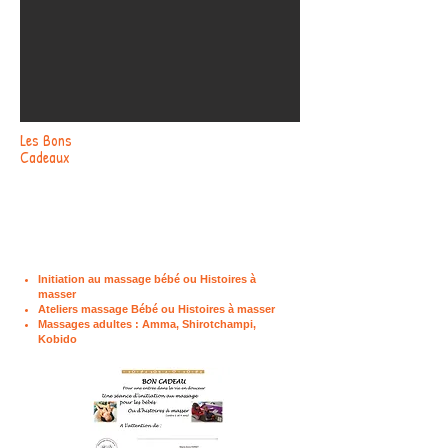
Les
Bons
Cadeaux
Initiation au massage bébé ou Histoires à
masser
Ateliers massage Bébé ou Histoires à masser
Massages adultes : Amma, Shirotchampi,
Kobido