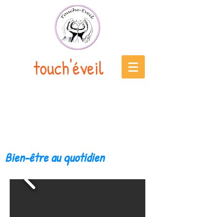
touch'éveil
Bien-être au quotidien