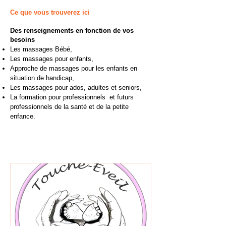
Ce que vous trouverez ici
Des renseignements en fonction de vos
besoins
Les massages Bébé,
Les massages pour enfants,
Approche de massages pour les enfants en
situation de handicap,
Les massages pour ados, adultes et seniors,
La formation pour professionnels et futurs
professionnels de la santé et de la petite
enfance.