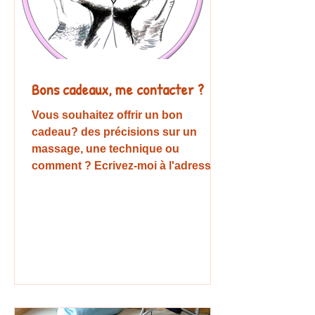
Bons cadeaux, me contacter ?
Vous souhaitez offrir un bon
cadeau? des précisions sur un
massage, une technique ou
comment ? Ecrivez-moi à l'adresse
mail...