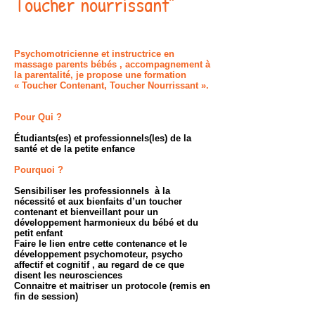
Toucher nourrissant"
Psychomotricienne et instructrice en
massage parents bébés , accompagnement à
la parentalité, je propose une formation
« Toucher Contenant, Toucher Nourrissant ».
Pour Qui ?
Étudiants(es) et professionnels(les) de la
santé et de la petite enfance
Pourquoi ?
Sensibiliser les professionnels à la
nécessité et aux bienfaits d’un toucher
contenant et bienveillant pour un
développement harmonieux du bébé et du
petit enfant
Faire le lien entre cette contenance et le
développement psychomoteur, psycho
affectif et cognitif , au regard de ce que
disent les neurosciences
Connaitre et maitriser un protocole (remis en
fin de session)