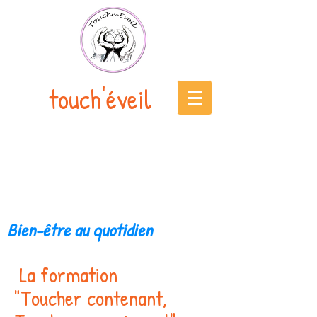
touch'éveil
Bien-être au quotidien
La formation
"Toucher contenant,