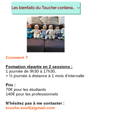
Les bienfaits du Toucher contenant Toucher nourrissant
Comment ?
Formation répartie en 2 sessions :
1 journée de 9h30 à 17h30,
+ ½ journée à distance à 1 mois d’intervalle
Prix :
70€ pour les étudiants
140€ pour les professionnels
N’hésitez pas à me contacter :
touche.eveil(a)gmail.com