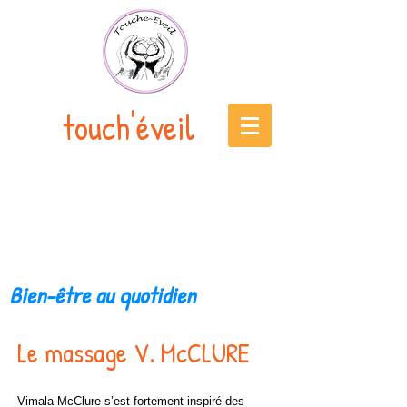
touch'éveil
Bien-être au quotidien
Le massage V. McCLURE
Vimala McClure s’est fortement inspiré des