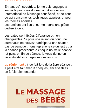
En tant qu’instructrice, je me suis engagée à
suivre le protocole donné par l’Association
International de Massage pour Bébé, et ce pour
ce qui concerne les techniques apprises et pour
les thèmes abordés.
Les ateliers ont lieu chez moi, dans une pièce
dédiée à cela.
Les dates sont fixées à l’avance et non
changeables. Si pour une raison ou pour une
autre vous ne pouvez participer à une séance,
pas de panique : nous reprenons ce qui est vu à
la séance précédente à chaque nouvelle séance
.et puis, en fin de séance, je vous donne un
récapitulatif en image des gestes vus.
Le règlement :
il se fait lors de la 1ere séance ;
il peut être fait avec 3 chèques, encaissables
en 3 fois bien entendu