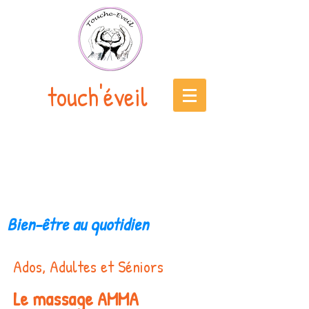
touch'éveil
Bien-être au quotidien
Ados, Adultes et Séniors
Le massage AMMA