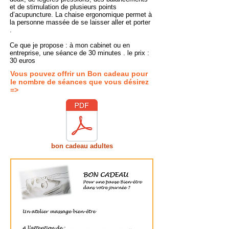
et de stimulation de plusieurs points
d’acupuncture. La chaise ergonomique permet à
la personne massée de se laisser aller et porter
.
Ce que je propose : à mon cabinet ou en
entreprise, une séance de 30 minutes . le prix :
30 euros
Vous pouvez offrir un Bon cadeau pour
le nombre de séances que vous désirez
=>
bon cadeau adultes