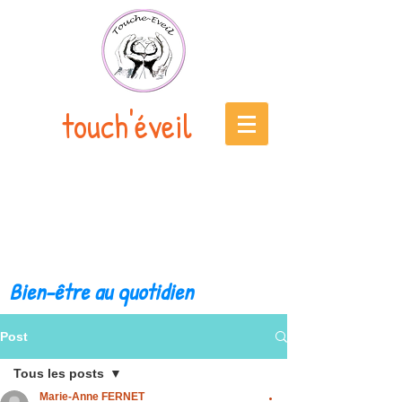
touch'éveil
Bien-être au quotidien
Post
Tous les posts
Marie-Anne FERNET