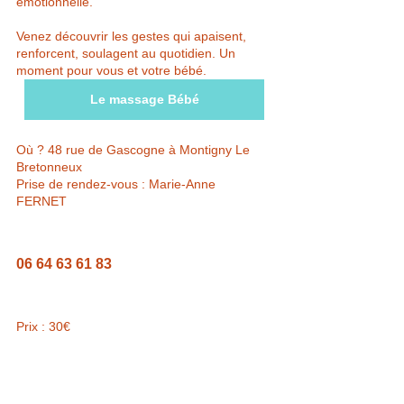
émotionnelle.
Venez découvrir les gestes qui apaisent, 
renforcent, soulagent au quotidien. Un 
moment pour vous et votre bébé.
Le massage Bébé
Où ? 48 rue de Gascogne à Montigny Le 
Bretonneux
Prise de rendez-vous : Marie-Anne 
FERNET 
06 64 63 61 83
Prix : 30€